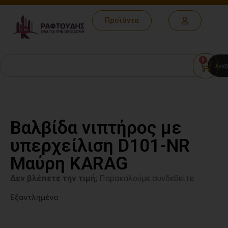
Προϊόντα
0
Αναζ
Βαλβίδα νιπτήρος με
υπερχείλιση D101-NR
Μαύρη KARAG
Δεν βλέπετε την τιμή;
Παρακαλούμε συνδεθείτε.
Εξαντλημένο