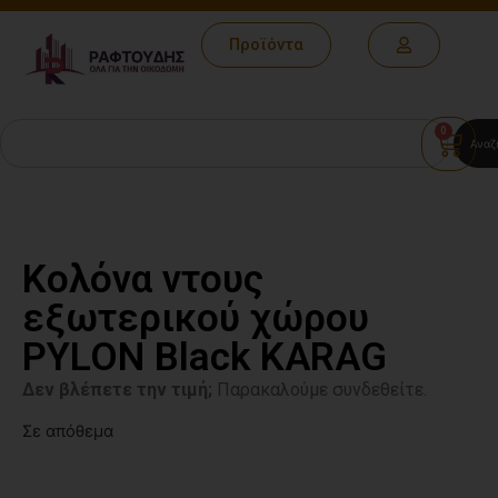
Προϊόντα
0
Αναζ
Κολόνα ντους
εξωτερικού χώρου
PYLON Black KARAG
Δεν βλέπετε την τιμή;
Παρακαλούμε συνδεθείτε.
Σε απόθεμα