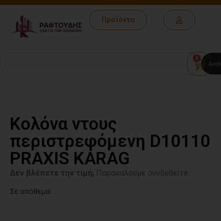
Προϊόντα
0
Αναζ
Κολόνα ντους
περιστρεφόμενη D10110
PRAXIS KARAG
Δεν βλέπετε την τιμή;
Παρακαλούμε συνδεθείτε.
Σε απόθεμα