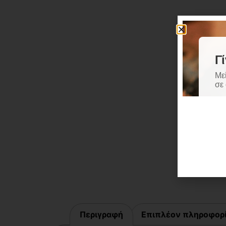
Περιγραφή
Επιπλέον πληροφορ