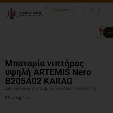
Προϊόντα
0
Αναζ
Μπαταρία νιπτήρος
υψηλή ARTEMIS Nero
B205A02 KARAG
Δεν βλέπετε την τιμή;
Παρακαλούμε συνδεθείτε.
Εξαντλημένο