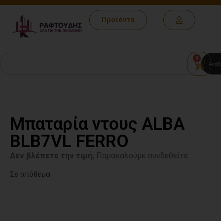
Προϊόντα
0
Αναζ
Μπαταρία ντους ALBA
BLB7VL FERRO
Δεν βλέπετε την τιμή;
Παρακαλούμε συνδεθείτε.
Σε απόθεμα