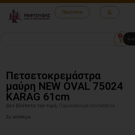
Προϊόντα
0
Αναζ
Πετσετοκρεμάστρα
μαύρη NEW OVAL 75024
KARAG 61cm
Δεν βλέπετε την τιμή;
Παρακαλούμε συνδεθείτε.
Σε απόθεμα