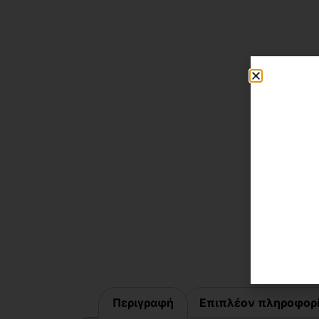
Περιγραφή
Επιπλέον πληροφορ