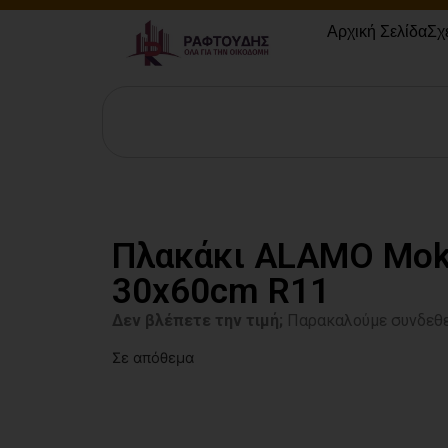
Αρχική Σελίδα
Σχ
Πλακάκι ALAMO Mo
30x60cm R11
Δεν βλέπετε την τιμή;
Παρακαλούμε συνδεθε
Σε απόθεμα