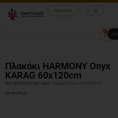
Προϊόντα
0
Αναζ
Πλακάκι HARMONY Onyx
KARAG 60x120cm
Δεν βλέπετε την τιμή;
Παρακαλούμε συνδεθείτε.
Σε απόθεμα