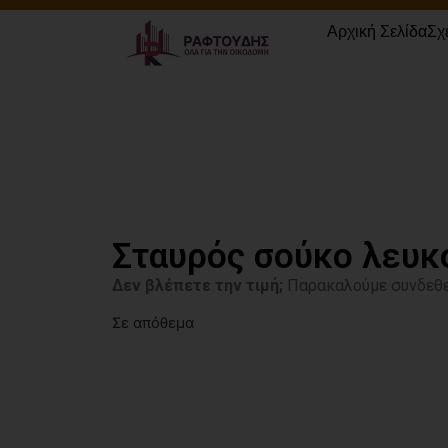
Αρχική Σελίδα
Σχ
Σταυρός σούκο λευκ
Δεν βλέπετε την τιμή;
Παρακαλούμε συνδεθε
Σε απόθεμα