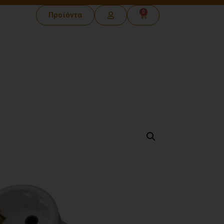
0
Προϊόντα