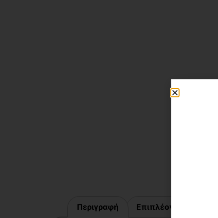
Περιγραφή
Επιπλέον πληροφορ