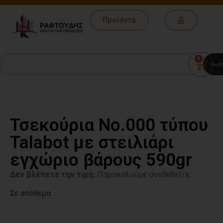
Προϊόντα
0
Αναζ
Τσεκούρια Νο.000 τύπου
Talabot με στειλιάρι
εγχώριο βάρους 590gr
Δεν βλέπετε την τιμή;
Παρακαλούμε συνδεθείτε.
Σε απόθεμα