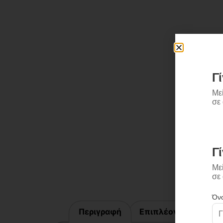
Περιγραφή
Επιπλέον πληροφορ