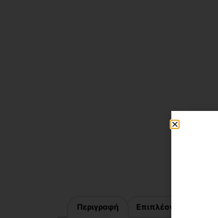
Περιγραφή
Επιπλέον πληροφορ