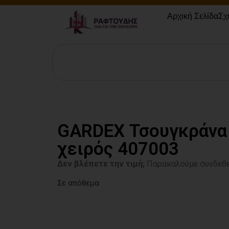
Αρχική Σελίδα
Σχ
GARDEX Τσουγκράνα
χειρός 407003
Δεν βλέπετε την τιμή;
Παρακαλούμε συνδεθε
Σε απόθεμα