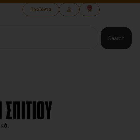
0
Προϊόντα
Search