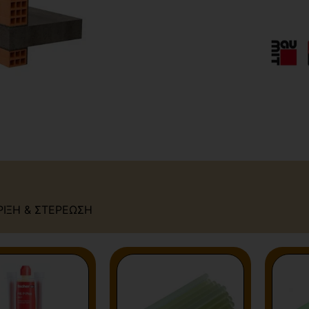
ΡΙΞΗ & ΣΤΕΡΕΩΣΗ