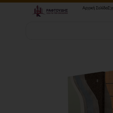
Αρχική Σελίδα
Σχ