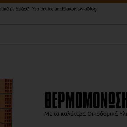
ετικά με Εμάς
Οι Υπηρεσίες μας
Επικοινωνία
Blog