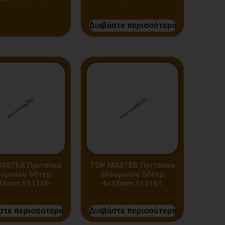
Διαβάστε περισσότερα
ASTER Πριτσίνια
TOP MASTER Πριτσίνια
υμινίου 50τεμ
αλουμινίου 50τεμ
10mm 511150
4x12mm 511151
στε περισσότερα
Διαβάστε περισσότερα