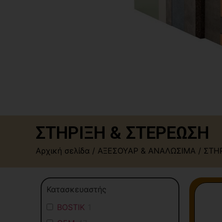
ΣΤΗΡΙΞΗ & ΣΤΕΡΕΩΣΗ
Αρχική σελίδα
/
ΑΞΕΣΟΥΑΡ & ΑΝΑΛΩΣΙΜΑ
/ ΣΤΗ
Κατασκευαστής
BOSTIK
1