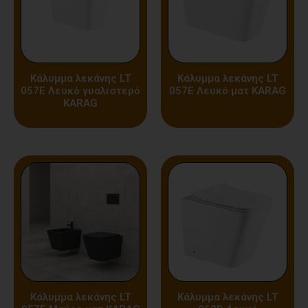
Κάλυμμα λεκάνης LT
Κάλυμμα λεκάνης LT
057E Λευκό γυαλιστερό
057E Λευκό ματ KARAG
KARAG
Κάλυμμα λεκάνης LT
Κάλυμμα λεκάνης LT