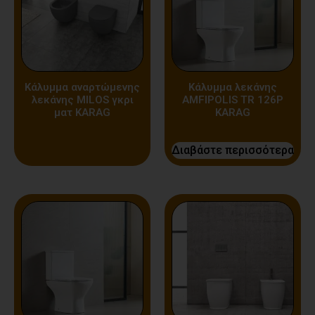
Κάλυμμα αναρτώμενης
Κάλυμμα λεκάνης
λεκάνης MILOS γκρι
AMFIPOLIS TR 126P
ματ KARAG
KARAG
Διαβάστε περισσότερα