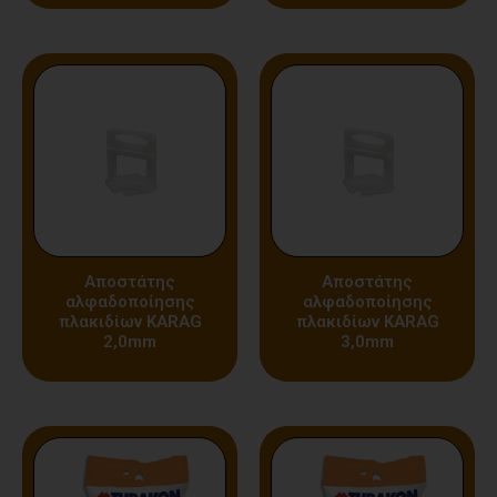
Αποστάτης
Αποστάτης
αλφαδοποίησης
αλφαδοποίησης
πλακιδίων KARAG
πλακιδίων KARAG
2,0mm
3,0mm