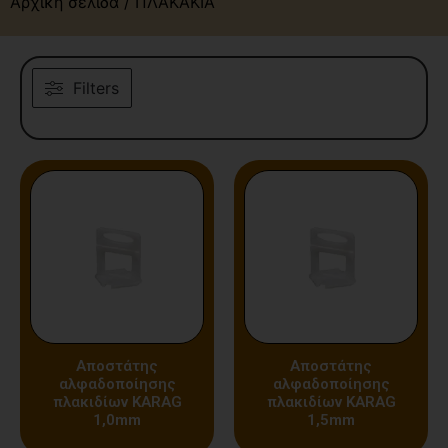
Αρχική σελίδα
/ ΠΛΑΚΑΚΙΑ
Filters
Αποστάτης
Αποστάτης
αλφαδοποίησης
αλφαδοποίησης
πλακιδίων KARAG
πλακιδίων KARAG
1,0mm
1,5mm